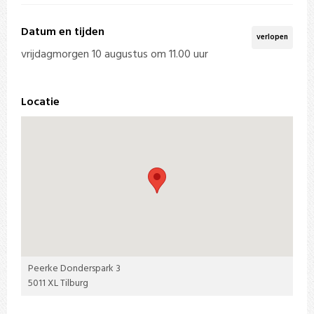
Datum en tijden
verlopen
vrijdagmorgen 10 augustus om 11.00 uur
Locatie
Peerke Donderspark 3
5011 XL Tilburg