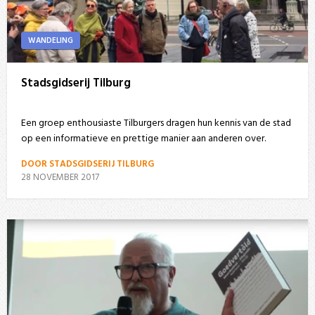
WANDELING
Stadsgidserij Tilburg
Een groep enthousiaste Tilburgers dragen hun kennis van de stad
op een informatieve en prettige manier aan anderen over.
DOOR STADSGIDSERIJ TILBURG
28 NOVEMBER 2017