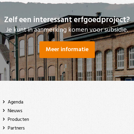
Zelf een interessant erfgoedproject?
Je kunt in aanmerking komen voor subsidie.
Meer informatie
Agenda
Nieuws
Producten
Partners