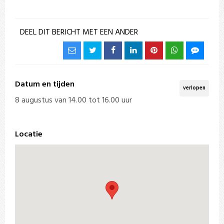
DEEL DIT BERICHT MET EEN ANDER
Datum en tijden
verlopen
8 augustus van 14.00 tot 16.00 uur
Locatie