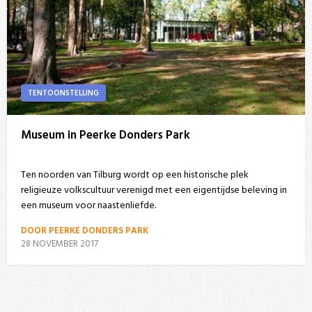
TENTOONSTELLING
Museum in Peerke Donders Park
Ten noorden van Tilburg wordt op een historische plek
religieuze volkscultuur verenigd met een eigentijdse beleving in
een museum voor naastenliefde.
DOOR PEERKE DONDERS PARK
28 NOVEMBER 2017