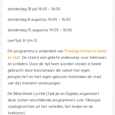
donderdag 18 juli 14:00 – 16:00
donderdag 8 augustus 14:00 – 16:00
donderdag 15 augustus 14:00 – 16:00
Leeftijd: 8 t/m 12
Dit programma is onderdeel van ‘
Stadsgezichten in beeld
en taal
’. De stad is een geliefd onderwerp voor tekenaars
en schilders. Door de tijd heen worden steden in beeld
gebracht door kunstenaars die vanuit hun eigen
perspectief en met eigen gekozen materialen de stad
van dat moment vereeuwigen.
De Bibliotheek LocHal (TijdLab en Digilab) organiseert
deze zomer verschillende programma’s over Tilburgse
stadsgezichten uit het verleden, het heden en de
toekomst.