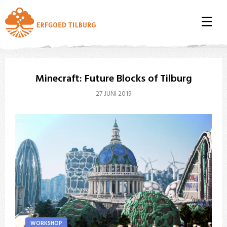
Minecraft: Future Blocks of Tilburg
27 JUNI 2019
WORKSHOP