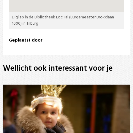
Digilab in de Bibliotheek LocHal (Burgemeester Brokxlaan
1000) in Tilburg
Geplaatst door
Wellicht ook interessant voor je