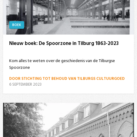
BOEK
Nieuw boek: De Spoorzone in Tilburg 1863-2023
Kom alles te weten over de geschiedenis van de Tilburgse
Spoorzone
DOOR STICHTING TOT BEHOUD VAN TILBURGS CULTUURGOED
6 SEPTEMBER 2023