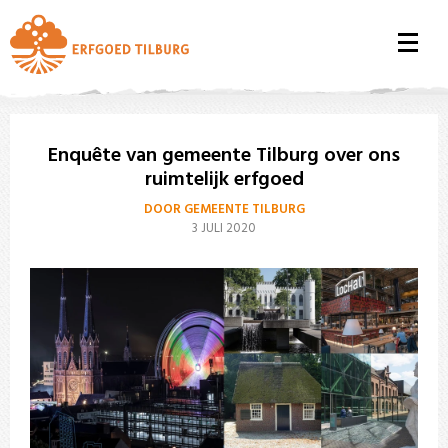
Enquête van gemeente Tilburg over ons
ruimtelijk erfgoed
DOOR GEMEENTE TILBURG
3 JULI 2020