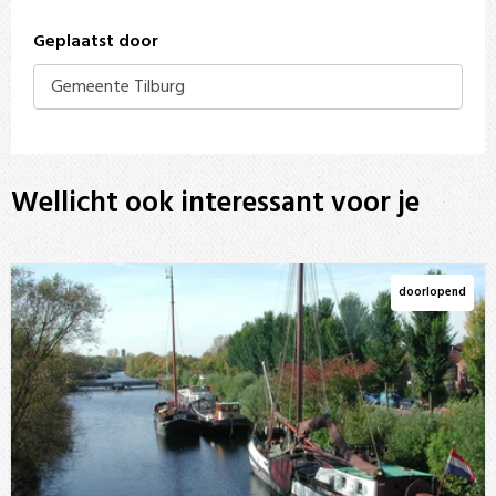
Geplaatst door
Gemeente Tilburg
Wellicht ook interessant voor je
doorlopend