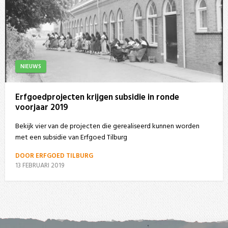
NIEUWS
Erfgoedprojecten krijgen subsidie in ronde
voorjaar 2019
Bekijk vier van de projecten die gerealiseerd kunnen worden
met een subsidie van Erfgoed Tilburg
DOOR ERFGOED TILBURG
13 FEBRUARI 2019