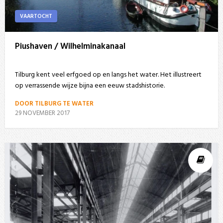
VAARTOCHT
Piushaven / Wilhelminakanaal
Tilburg kent veel erfgoed op en langs het water. Het illustreert
op verrassende wijze bijna een eeuw stadshistorie.
DOOR TILBURG TE WATER
29 NOVEMBER 2017