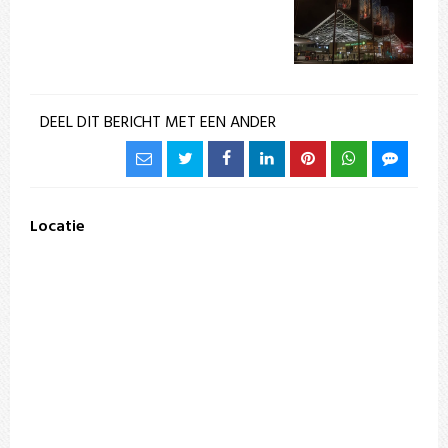
DEEL DIT BERICHT MET EEN ANDER
Locatie