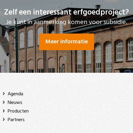
Zelf een interessant erfgoedproject?
Je kunt in aanmerking komen voor subsidie.
Meer informatie
Agenda
Nieuws
Producten
Partners