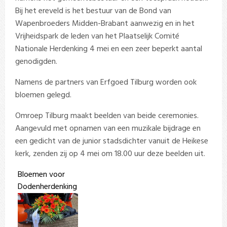
Bij het ereveld is het bestuur van de Bond van
Wapenbroeders Midden-Brabant aanwezig en in het
Vrijheidspark de leden van het Plaatselijk Comité
Nationale Herdenking 4 mei en een zeer beperkt aantal
genodigden.
Namens de partners van Erfgoed Tilburg worden ook
bloemen gelegd.
Omroep Tilburg maakt beelden van beide ceremonies.
Aangevuld met opnamen van een muzikale bijdrage en
een gedicht van de junior stadsdichter vanuit de Heikese
kerk, zenden zij op 4 mei om 18.00 uur deze beelden uit.
Bloemen voor
Dodenherdenking