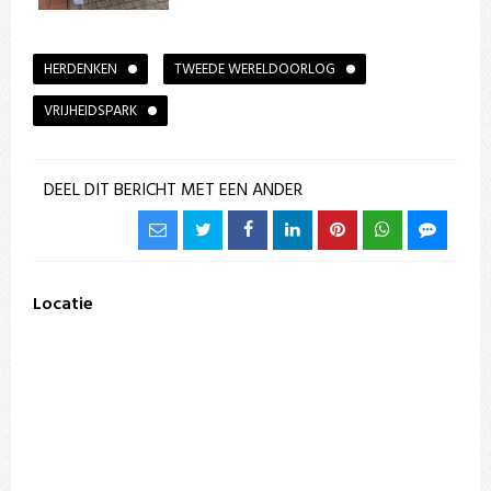
HERDENKEN
TWEEDE WERELDOORLOG
VRIJHEIDSPARK
DEEL DIT BERICHT MET EEN ANDER
Locatie