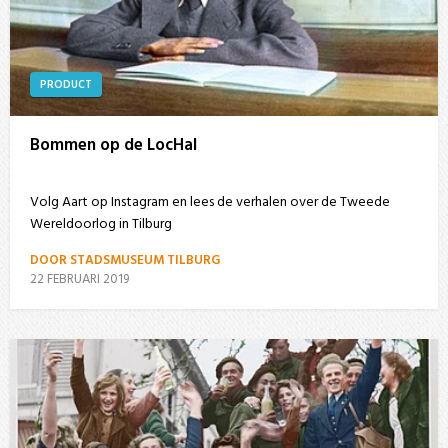
PRODUCT
Bommen op de LocHal
Volg Aart op Instagram en lees de verhalen over de Tweede
Wereldoorlog in Tilburg
DOOR STADSMUSEUM TILBURG
22 FEBRUARI 2019