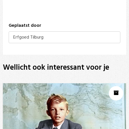
Geplaatst door
Erfgoed Tilburg
Wellicht ook interessant voor je