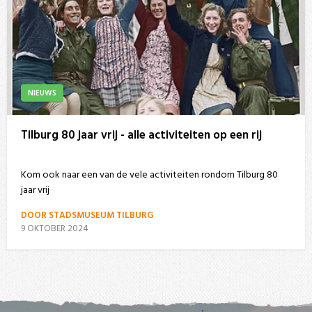
NIEUWS
Tilburg 80 jaar vrij - alle activiteiten op een rij
Kom ook naar een van de vele activiteiten rondom Tilburg 80
jaar vrij
DOOR STADSMUSEUM TILBURG
9 OKTOBER 2024