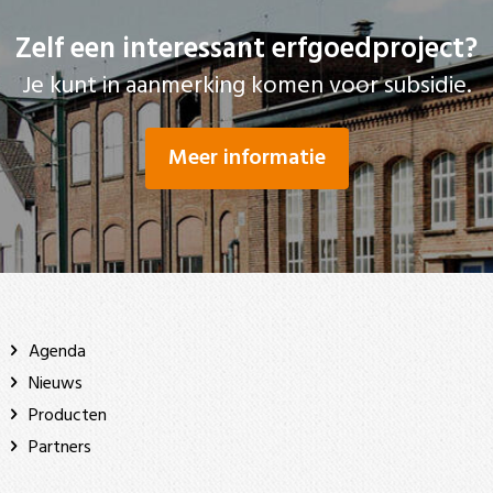
Zelf een interessant erfgoedproject?
Je kunt in aanmerking komen voor subsidie.
Meer informatie
Agenda
Nieuws
Producten
Partners