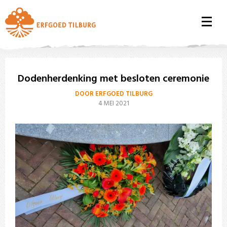
Dodenherdenking met besloten ceremonie
DOOR ERFGOED TILBURG
4 MEI 2021