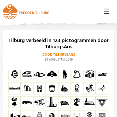
Tilburg verbeeld in 123 pictogrammen door
TilburgsAns
DOOR TILBURGSANS
28 AUGUSTUS 2019