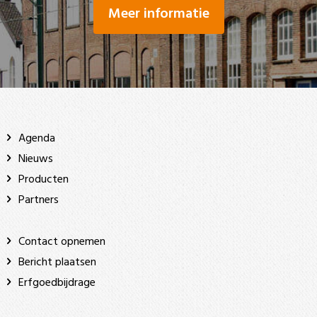
Meer informatie
Agenda
Nieuws
Producten
Partners
Contact opnemen
Bericht plaatsen
Erfgoedbijdrage