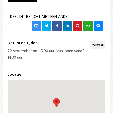
DEEL DIT BERICHT MET EEN ANDER
Datum en tijden
verlopen
22 september om 15.00 uur (zaal open vanaf
14.30 uur)
Locatie