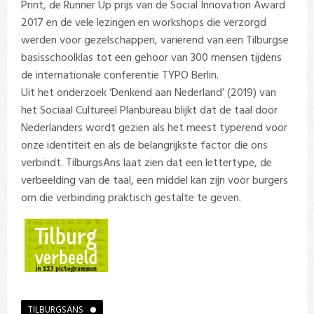
Print, de Runner Up prijs van de Social Innovation Award
2017 en de vele lezingen en workshops die verzorgd
werden voor gezelschappen, variërend van een Tilburgse
basisschoolklas tot een gehoor van 300 mensen tijdens
de internationale conferentie TYPO Berlin.
Uit het onderzoek ‘Denkend aan Nederland’ (2019) van
het Sociaal Cultureel Planbureau blijkt dat de taal door
Nederlanders wordt gezien als het meest typerend voor
onze identiteit en als de belangrijkste factor die ons
verbindt. TilburgsAns laat zien dat een lettertype, de
verbeelding van de taal, een middel kan zijn voor burgers
om die verbinding praktisch gestalte te geven.
TILBURGSANS