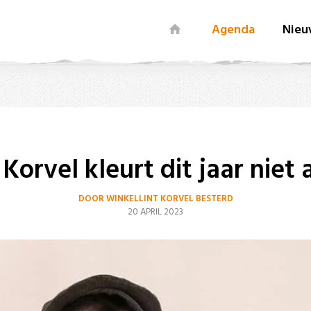
Agenda
Nieu
orvel kleurt dit jaar niet 
DOOR WINKELLINT KORVEL BESTERD
20 APRIL 2023