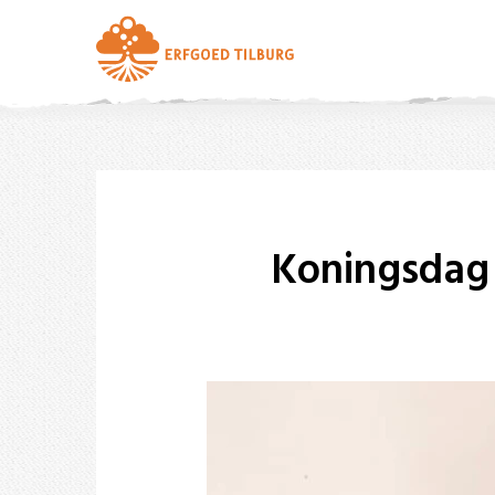
Koningsdag K