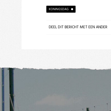
KONINGSDAG
DEEL DIT BERICHT MET EEN ANDER