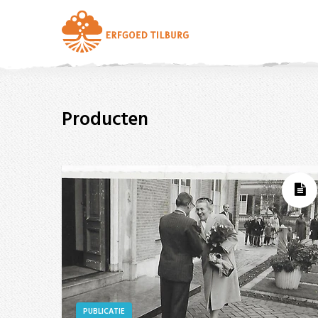
Producten
PUBLICATIE