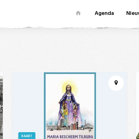
Agenda
Nieu
KAART