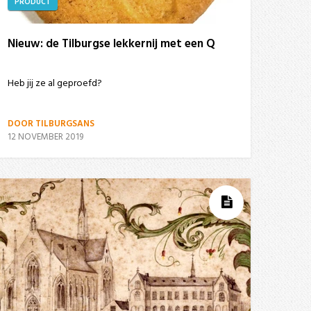
PRODUCT
Nieuw: de Tilburgse lekkernij met een Q
Heb jij ze al geproefd?
DOOR TILBURGSANS
12 NOVEMBER 2019