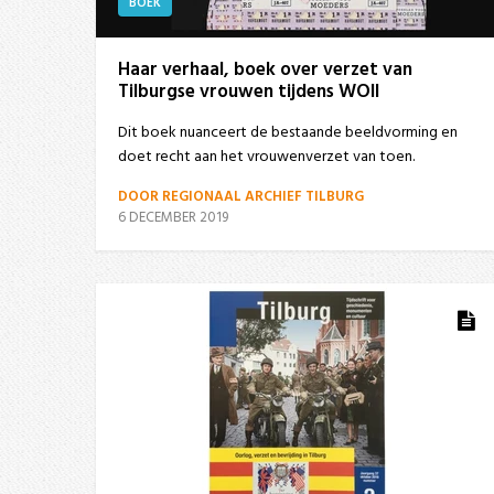
BOEK
Haar verhaal, boek over verzet van
Tilburgse vrouwen tijdens WOII
Dit boek nuanceert de bestaande beeldvorming en
doet recht aan het vrouwenverzet van toen.
DOOR REGIONAAL ARCHIEF TILBURG
6 DECEMBER 2019